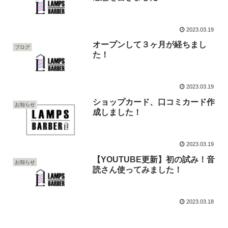
2023.03.19
オープンして３ヶ月が経ちまし
ブログ
た！
2023.03.19
ショップカード、口コミカード作
お知らせ
成しました！
2023.03.19
【YOUTUBE更新】初の試み！音
お知らせ
読さん使ってみました！
2023.03.18