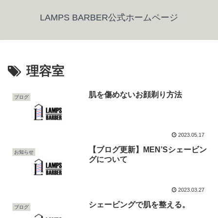
LAMPS BARBER公式ホームページ
理容室
肌を傷めないお顔剃り方法
ブログ
2023.05.17
【ブログ更新】MEN’Sシェービン
お知らせ
グについて
2023.03.27
シェービングで肌を整える。
ブログ