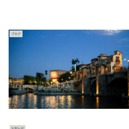
ブログ
お知らせ