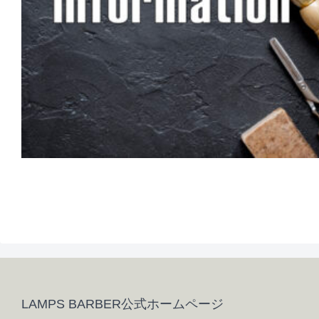
LAMPS BARBER公式ホームページ