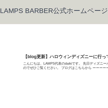
LAMPS BARBER公式ホームページ
【blog更新】ハロウィンディズニーに行っ
こんにちは、LAMPS代表のdaikiです。 先日ディ
のでぜひご覧ください。 ブログはこちらから ーーーーーー