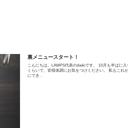
裏メニュースタート！
こんにちは、LAMPS代表のdaikiです。 10月も
くらいで、皆様体調にお気をつけください。 私もこれ
にでき...