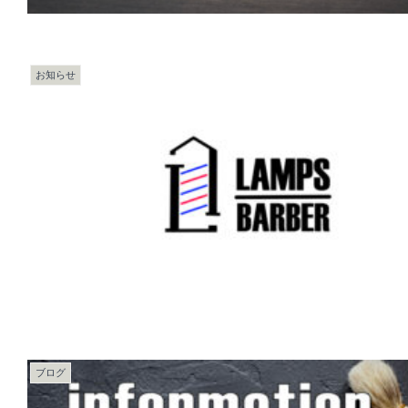
お知らせ
ブログ