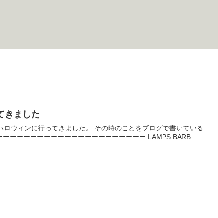
てきました
ズニーハロウィンに行ってきました。 その時のことをブログで書いている
ーーーーーーーーーーーーーーーーーーーー LAMPS BARB...