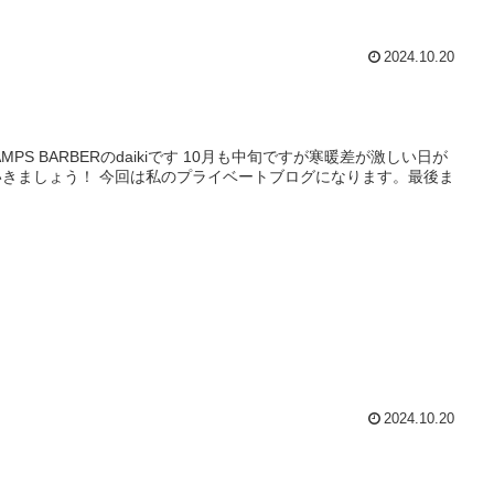
2024.10.20
 BARBERのdaikiです 10月も中旬ですが寒暖差が激しい日が
いきましょう！ 今回は私のプライベートブログになります。最後ま
2024.10.20