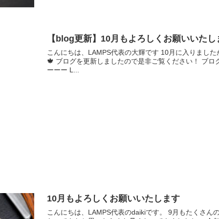
【blog更新】10月もよろしくお願いいたし
こんにちは、LAMPS代表の大輝です 10月に入りまし
🍁 ブログを更新しましたので是非ご覧ください！ ブ
ーーー L...
10月もよろしくお願いいたします
こんにちは、LAMPS代表のdaikiです。 9月もたく