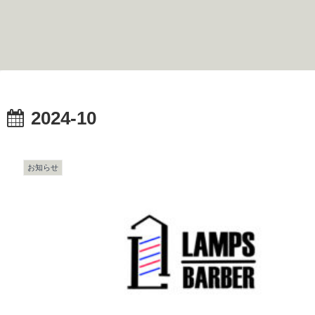
2024-10
お知らせ