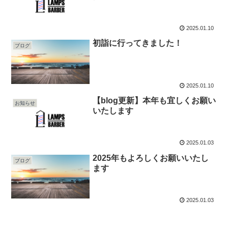
2025.01.10
初詣に行ってきました！
ブログ
2025.01.10
【blog更新】本年も宜しくお願い
お知らせ
いたします
2025.01.03
2025年もよろしくお願いいたし
ブログ
ます
2025.01.03