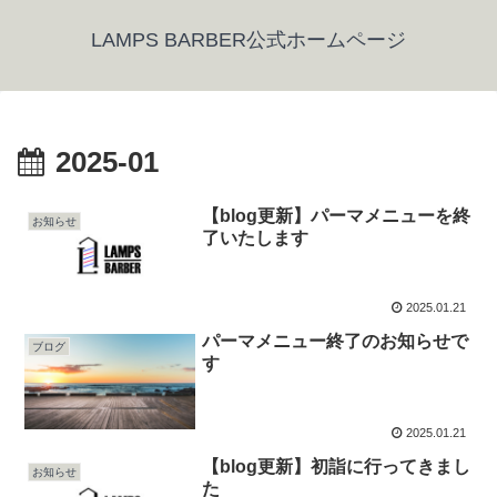
LAMPS BARBER公式ホームページ
2025-01
【blog更新】パーマメニューを終
お知らせ
了いたします
2025.01.21
パーマメニュー終了のお知らせで
ブログ
す
2025.01.21
【blog更新】初詣に行ってきまし
お知らせ
た