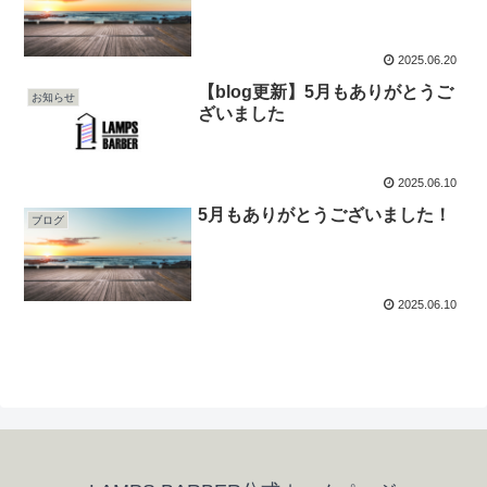
2025.06.20
【blog更新】5月もありがとうご
お知らせ
ざいました
2025.06.10
5月もありがとうございました！
ブログ
2025.06.10