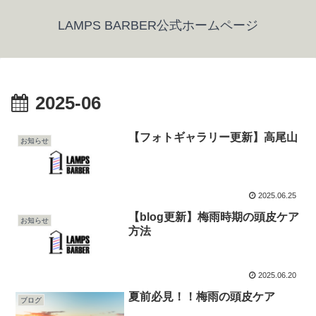
LAMPS BARBER公式ホームページ
2025-06
【フォトギャラリー更新】高尾山
お知らせ
2025.06.25
【blog更新】梅雨時期の頭皮ケア
お知らせ
方法
2025.06.20
夏前必見！！梅雨の頭皮ケア
ブログ