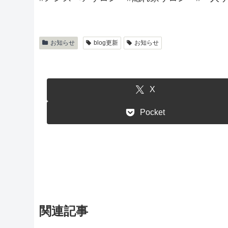
お知らせ
blog更新
お知らせ
X
Pocket
関連記事