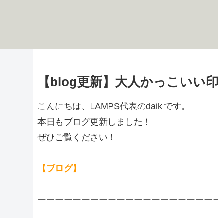
【blog更新】大人かっこいい
こんにちは、LAMPS代表のdaikiです。
本日もブログ更新しました！
ぜひご覧ください！
【ブログ】
ーーーーーーーーーーーーーーーーーーーー