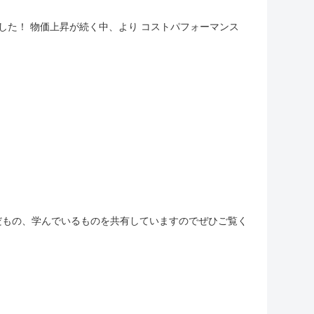
ました！ 物価上昇が続く中、より コストパフォーマンス
んだもの、学んでいるものを共有していますのでぜひご覧く