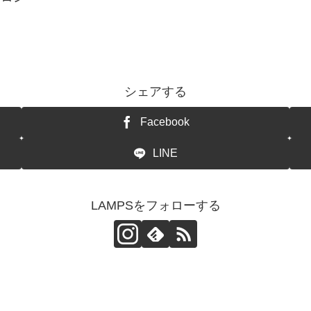
シェアする
Facebook
LINE
LAMPSをフォローする