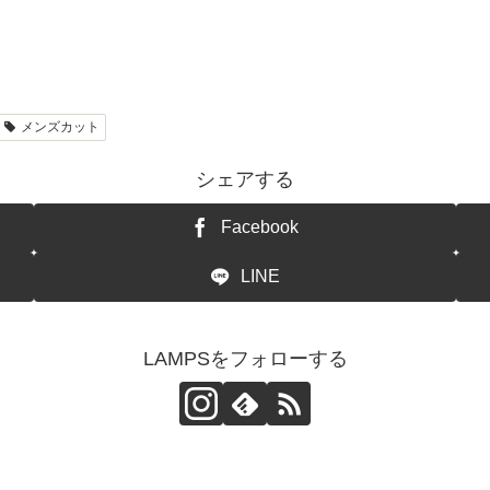
メンズカット
シェアする
Facebook
LINE
LAMPSをフォローする