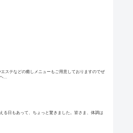
パやエステなどの癒しメニューもご用意しておりますのでぜ
..
を超える日もあって、ちょっと驚きました。皆さま、体調は