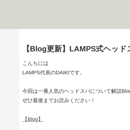
【Blog更新】LAMPS式ヘッ
こんちには
LAMPS代表のDAIKIです。
今回は一番人気のヘッドスパについて解説Blo
ぜひ最後までお読みください！
【Blog】