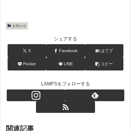
お知らせ
シェアする
X
Facebook
はてブ
Pocket
LINE
コピー
LAMPSをフォローする
関連記事