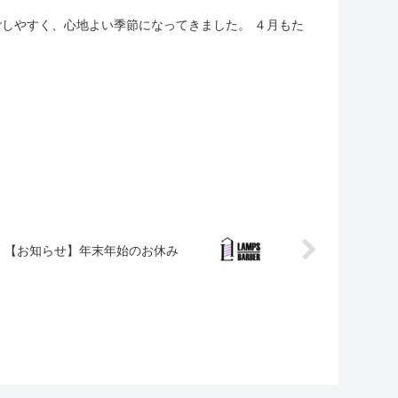
過ごしやすく、心地よい季節になってきました。 ４月もた
【お知らせ】年末年始のお休み