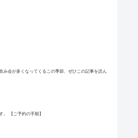
。 飲み会が多くなってくるこの季節、ぜひこの記事を読ん
す。 【ご予約の手順】