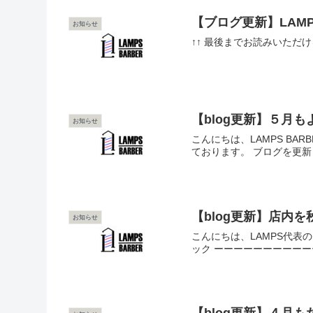
【ブログ更新】LAM
お知らせ
↑↑ 最後までお読みいただ
【blog更新】５月
お知らせ
こんにちは、LAMPS B
ております。 ブログを更新
【blog更新】店内を
お知らせ
こんにちは、LAMPS代表
ック ーーーーーーーーーーー