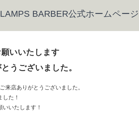
LAMPS BARBER公式ホームページ
くお願いいたします
がとうございました。
1月もご来店ありがとうございました。
ました！
願いいたします！