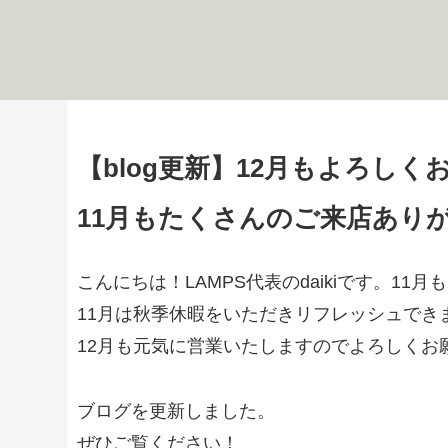
【blog更新】12月もよろし
11月もたくさんのご来店あり
こんにちは！LAMPS代表のdaikiです。1
11月は秋季休暇をいただきリフレッシュでき
12月も元気に営業いたしますのでよろしくお
ブログを更新しました。
ぜひご覧ください！