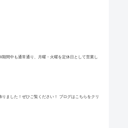
 GW期間中も通常通り、月曜・火曜を定休日として営業し
を飾りました！ぜひご覧ください！ ブログはこちらをクリ