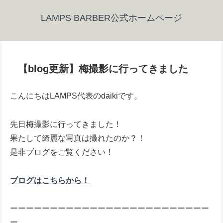
LAMPS BARBER公式ホームページ
【blog更新】梅撮影に行ってきました
こんにちはLAMPS代表のdaikiです。
先日梅撮影に行ってきました！
果たして綺麗な写真は撮れたのか？！
是非ブログをご覧ください！
ブログはこちらから！
ーーーーーーーーーーーーーーーーーーーーーーーーー
ー