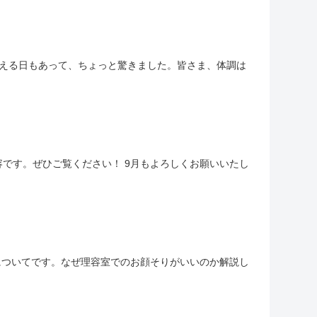
を超える日もあって、ちょっと驚きました。皆さま、体調は
内容です。ぜひご覧ください！ 9月もよろしくお願いいたし
ングについてです。なぜ理容室でのお顔そりがいいのか解説し