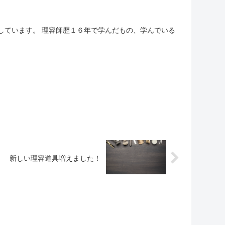
お伝えしています。 理容師歴１６年で学んだもの、学んでいる
新しい理容道具増えました！