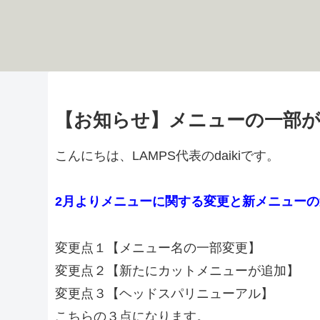
【お知らせ】メニューの一部
こんにちは、LAMPS代表のdaikiです。
2月よりメニューに関する変更と新メニューの
変更点１【メニュー名の一部変更】
変更点２【新たにカットメニューが追加】
変更点３【ヘッドスパリニューアル】
こちらの３点になります。