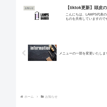
【tiktok更新】頭
お知らせ
こんにちは、LAMPS代表の
ものを共有していますのでぜひ
メニューの一部を変更いたしま
ホーム
お知らせ