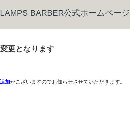
LAMPS BARBER公式ホームページ
が変更となります
追加
がございますのでお知らせさせていただきます。