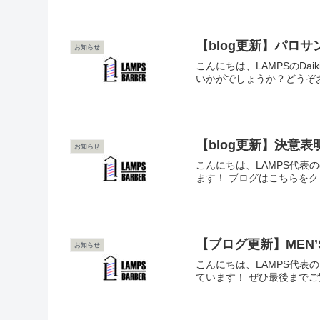
【blog更新】パロ
お知らせ
こんにちは、LAMPSのD
いかがでしょうか？どうぞお身
【blog更新】決意
お知らせ
こんにちは、LAMPS代表
ます！ ブログはこちらをク
【ブログ更新】MEN
お知らせ
こんにちは、LAMPS代表
ています！ ぜひ最後までご覧く