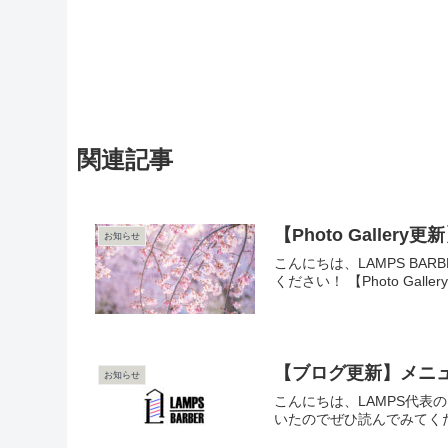
関連記事
【Photo Galle
お知らせ
こんにちは、LAMPS BA
ください！ 【Photo Galle
【ブログ更新】メニ
お知らせ
こんにちは、LAMPS代表
いたのでぜひ読んでみてくだ