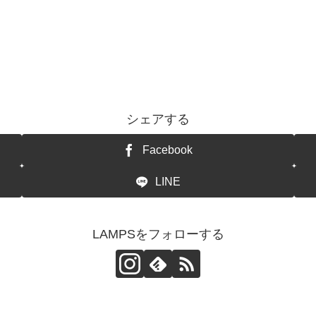
シェアする
Facebook
LINE
LAMPSをフォローする