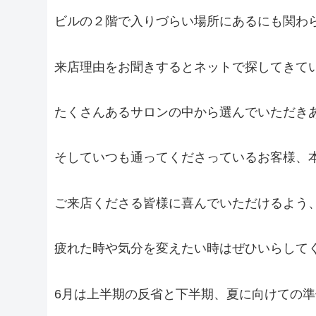
ビルの２階で入りづらい場所にあるにも関わ
来店理由をお聞きするとネットで探してきて
たくさんあるサロンの中から選んでいただき
そしていつも通ってくださっているお客様、
ご来店くださる皆様に喜んでいただけるよう
疲れた時や気分を変えたい時はぜひいらして
6月は上半期の反省と下半期、夏に向けての