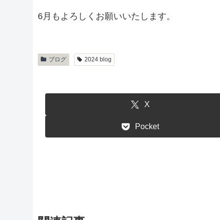
6月もよろしくお願いいたします。
ブログ
2024 blog
X
Pocket