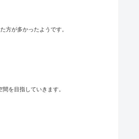
れた方が多かったようです。
空間を目指していきます。