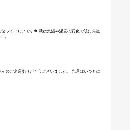
節になってほしいです🍁 秋は気温や湿度の変化で肌に負担
..
たくさんのご来店ありがとうございました。 先月はいつもに