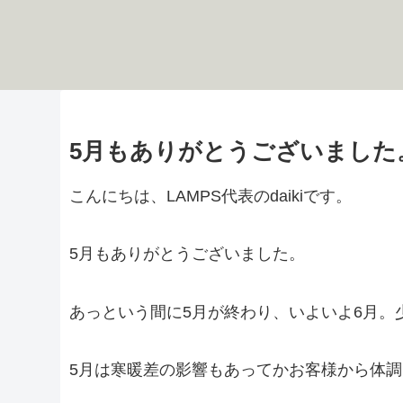
5月もありがとうございました
こんにちは、LAMPS代表のdaikiです。
5月もありがとうございました。
あっという間に5月が終わり、いよいよ6月。
5月は寒暖差の影響もあってかお客様から体