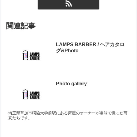
関連記事
LAMPS BARBER / ヘアカタロ
グ&Photo
Photo gallery
埼玉県草加市獨協大学前駅にある床屋のオーナーが趣味で撮った写
真たちです。