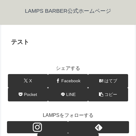
LAMPS BARBER公式ホームページ
テスト
シェアする
X
Facebook
はてブ
Pocket
LINE
コピー
LAMPSをフォローする